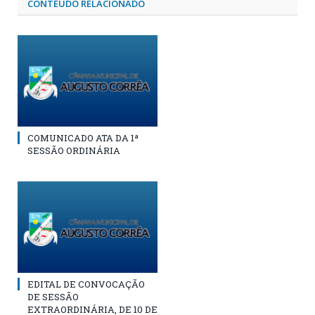
CONTEÚDO RELACIONADO
COMUNICADO ATA DA 1ª
SESSÃO ORDINÁRIA
EDITAL DE CONVOCAÇÃO
DE SESSÃO
EXTRAORDINÁRIA, DE 10 DE