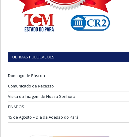
ÚLTIMAS PUBLICAÇÕES
Domingo de Páscoa
Comunicado de Recesso
Visita da Imagem de Nossa Senhora
FINADOS
15 de Agosto – Dia da Adesão do Pará