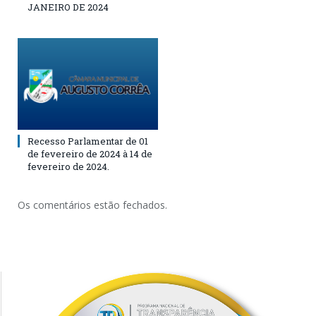
JANEIRO DE 2024
Recesso Parlamentar de 01
de fevereiro de 2024 à 14 de
fevereiro de 2024.
Os comentários estão fechados.