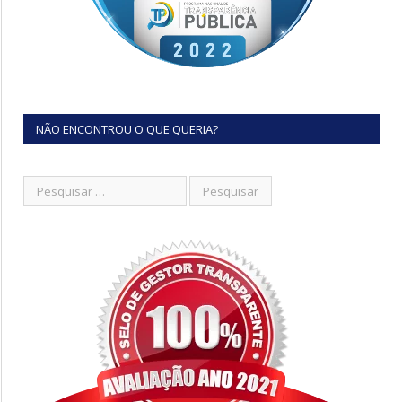
NÃO ENCONTROU O QUE QUERIA?