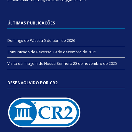
ÚLTIMAS PUBLICAÇÕES
Domingo de Páscoa
5 de abril de 2026
Comunicado de Recesso
19 de dezembro de 2025
Visita da Imagem de Nossa Senhora
28 de novembro de 2025
DESENVOLVIDO POR CR2