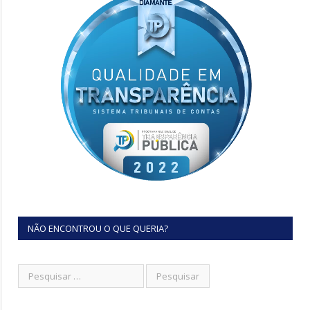
NÃO ENCONTROU O QUE QUERIA?