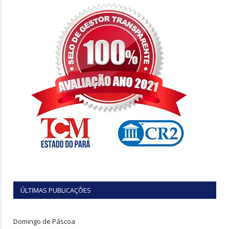
ÚLTIMAS PUBLICAÇÕES
Domingo de Páscoa