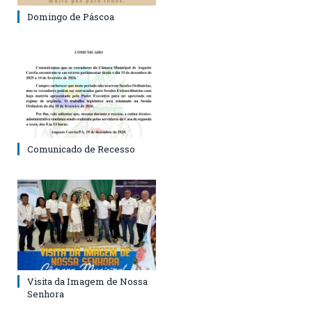
Domingo de Páscoa
Comunicado de Recesso
Visita da Imagem de Nossa
Senhora