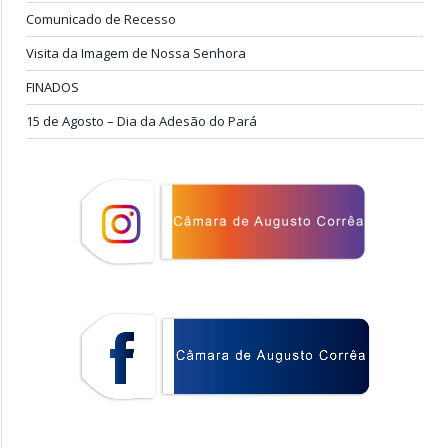
Comunicado de Recesso
Visita da Imagem de Nossa Senhora
FINADOS
15 de Agosto – Dia da Adesão do Pará