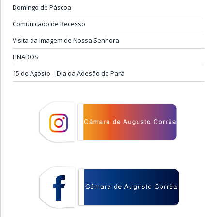
Domingo de Páscoa
Comunicado de Recesso
Visita da Imagem de Nossa Senhora
FINADOS
15 de Agosto – Dia da Adesão do Pará