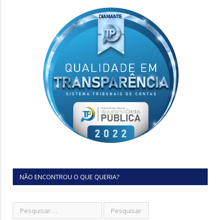
NÃO ENCONTROU O QUE QUERIA?