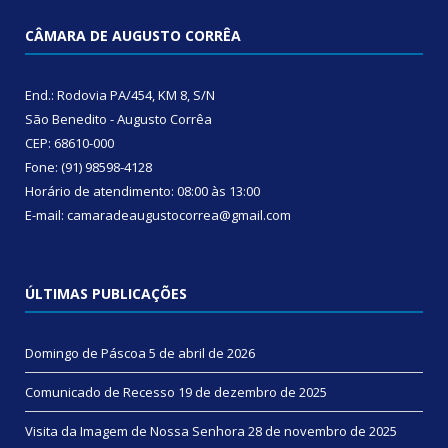
CÂMARA DE AUGUSTO CORRÊA
End.: Rodovia PA/454, KM 8, S/N
São Benedito - Augusto Corrêa
CEP: 68610-000
Fone: (91) 98598-4128
Horário de atendimento: 08:00 às 13:00
E-mail: camaradeaugustocorrea@gmail.com
ÚLTIMAS PUBLICAÇÕES
Domingo de Páscoa
5 de abril de 2026
Comunicado de Recesso
19 de dezembro de 2025
Visita da Imagem de Nossa Senhora
28 de novembro de 2025