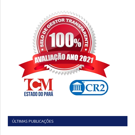
ÚLTIMAS PUBLICAÇÕES