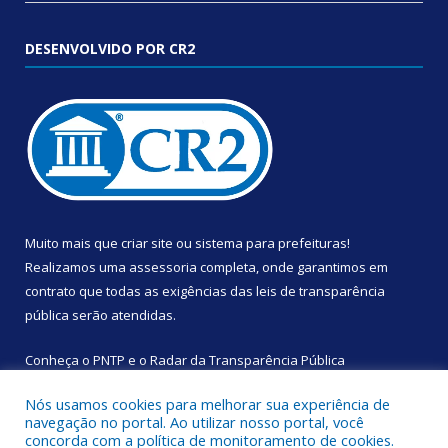
DESENVOLVIDO POR CR2
Muito mais que
criar site
ou
sistema para prefeituras
!
Realizamos uma
assessoria
completa, onde garantimos em
contrato que todas as exigências das
leis de transparência
pública
serão atendidas.
Conheça o
PNTP
e o
Radar da Transparência Pública
Nós usamos cookies para melhorar sua experiência de
navegação no portal. Ao utilizar nosso portal, você
concorda com a política de monitoramento de cookies.