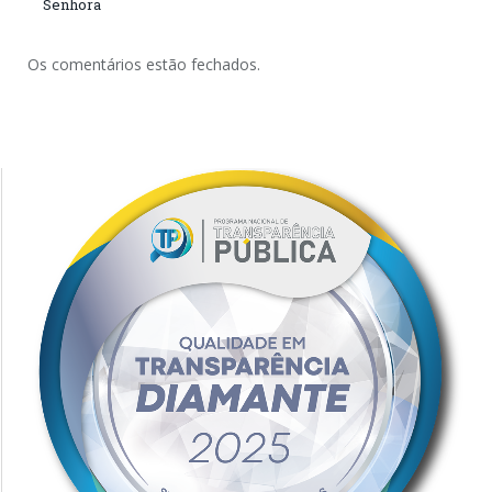
Senhora
Os comentários estão fechados.