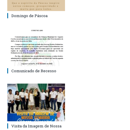
Domingo de Páscoa
Comunicado de Recesso
Visita da Imagem de Nossa