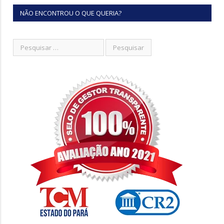
NÃO ENCONTROU O QUE QUERIA?