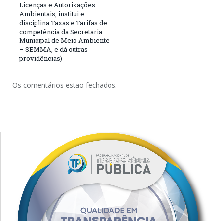
Licenças e Autorizações
Ambientais, institui e
disciplina Taxas e Tarifas de
competência da Secretaria
Municipal de Meio Ambiente
– SEMMA, e dá outras
providências)
Os comentários estão fechados.