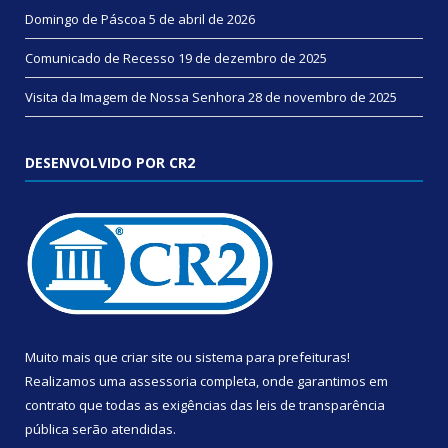
Domingo de Páscoa
5 de abril de 2026
Comunicado de Recesso
19 de dezembro de 2025
Visita da Imagem de Nossa Senhora
28 de novembro de 2025
DESENVOLVIDO POR CR2
Muito mais que
criar site
ou
sistema para prefeituras
!
Realizamos uma
assessoria
completa, onde garantimos em
contrato que todas as exigências das
leis de transparência
pública
serão atendidas.