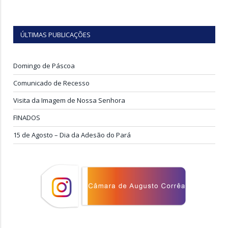
ÚLTIMAS PUBLICAÇÕES
Domingo de Páscoa
Comunicado de Recesso
Visita da Imagem de Nossa Senhora
FINADOS
15 de Agosto – Dia da Adesão do Pará