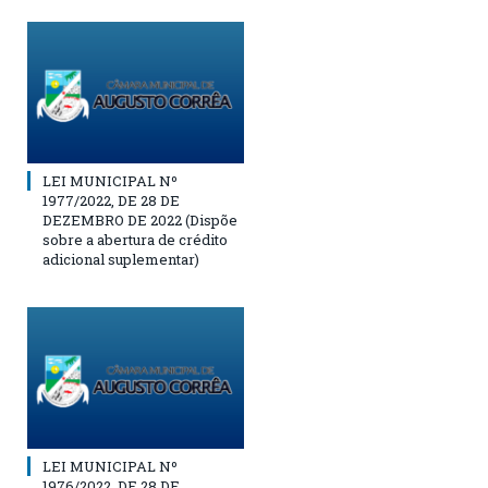
LEI MUNICIPAL Nº
1977/2022, DE 28 DE
DEZEMBRO DE 2022 (Dispõe
sobre a abertura de crédito
adicional suplementar)
LEI MUNICIPAL Nº
1976/2022, DE 28 DE