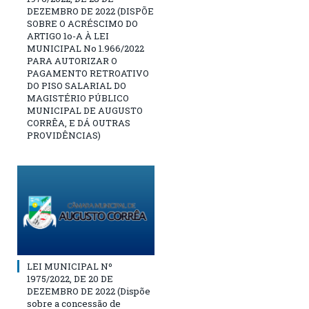
DEZEMBRO DE 2022 (DISPÕE
SOBRE O ACRÉSCIMO DO
ARTIGO 1o-A À LEI
MUNICIPAL No 1.966/2022
PARA AUTORIZAR O
PAGAMENTO RETROATIVO
DO PISO SALARIAL DO
MAGISTÉRIO PÚBLICO
MUNICIPAL DE AUGUSTO
CORRÊA, E DÁ OUTRAS
PROVIDÊNCIAS)
LEI MUNICIPAL Nº
1975/2022, DE 20 DE
DEZEMBRO DE 2022 (Dispõe
sobre a concessão de